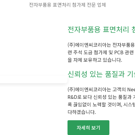
전자부품용 표면처리 첨가제 전문 업체
전자부품용 표면처리 
(주)에이엔씨코리아는 전자부품용 
련 주석 도금 첨가제 및 PCB 
을 자체 보유하고 있습니다.
신뢰성 있는 품질과 
(주)에이엔씨코리아는 고객의 Nee
R&D로 보다 신뢰성 있는 품질과
록 끊임없이 노력할 것이며, 시스
다하겠습니다.
자세히 보기