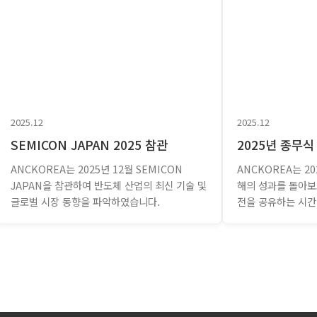
2025.12
2025.12
SEMICON JAPAN 2025 참관
2025년 종무식
ANCKOREA는 2025년 12월 SEMICON
ANCKOREA는 2
JAPAN을 참관하여 반도체 산업의 최신 기술 및
해의 성과를 돌아보
글로벌 시장 동향을 파악하였습니다.
전을 공유하는 시간