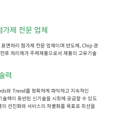
첨가제 전문 업체
표면처리 첨가제 전문 업체이며 반도체, Chip 관
관련 전후 처리제가 주력제품으로서 제품의 고유기술
기술력
ds와 Trend를 정확하게 파악하고 지속적인
 기술력이 동반된 신기술을 시장에 공급할 수 있도
템의 선진화와 서비스의 차별화를 목표로 최선을