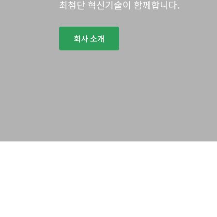
최첨단 혁신기술이 함께합니다.
회사 소개