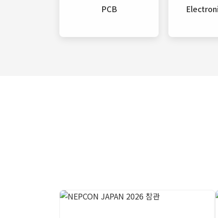
PCB
Electron