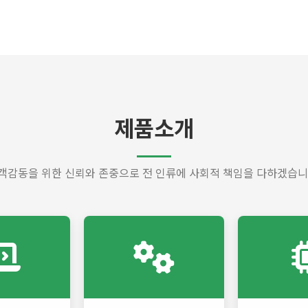
제품소개
객감동을 위한 신뢰와 존중으로 전 인류에 사회적 책임을 다하겠습니