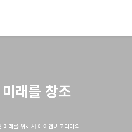
 미래를 창조
운 미래를 위해서 에이엔씨코리아의