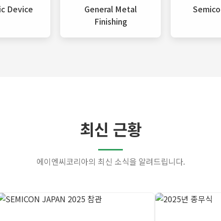
ic Device
General Metal
Semico
Finishing
최신 근황
에이엔씨코리아의 최신 소식을 알려드립니다.