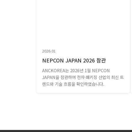
2026.01
NEPCON JAPAN 2026 참관
ANCKOREA는 2026년 1월 NEPCON
JAPAN을 참관하여 전자·패키징 산업의 최신 트
렌드와 기술 흐름을 확인하였습니다.